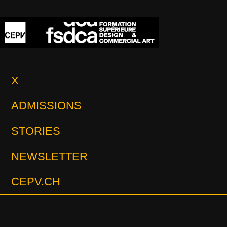
X
ADMISSIONS
STORIES
NEWSLETTER
CEPV.CH