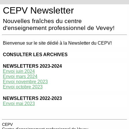
CEPV Newsletter
Nouvelles fraîches du centre
d'enseignement professionnel de Vevey!
Bienvenue sur le site dédié à la Newsletter du CEPV!
CONSULTER LES ARCHIVES
NEWSLETTERS 2023-2024
Envoi juin 2024
Envoi mars 2024
Envoi novembre 2023
Envoi octobre 2023
NEWSLETTERS 2022-2023
Envoi mai 2023
CEPV