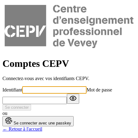
Comptes CEPV
Connectez-vous avec vos identifiants CEPV.
Identifiant
Mot de passe
Se connecter
ou
Se connecter avec une passkey
← Retour à l'accueil