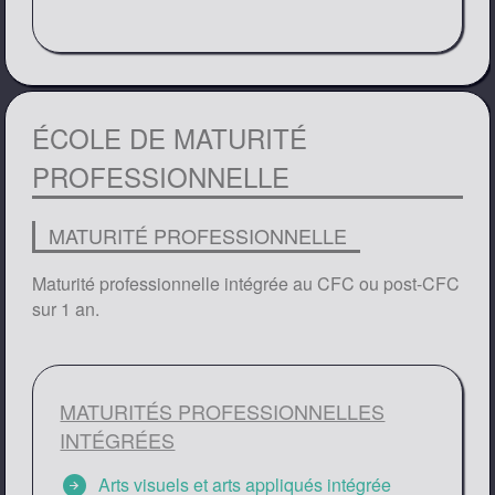
ÉCOLE DE MATURITÉ
PROFESSIONNELLE
MATURITÉ PROFESSIONNELLE
Maturité professionnelle intégrée au CFC ou post-CFC
sur 1 an.
MATURITÉS PROFESSIONNELLES
INTÉGRÉES
arrow_circle_right
Arts visuels et arts appliqués intégrée