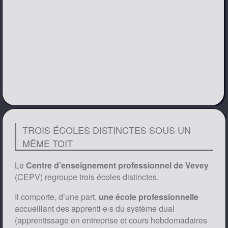
TROIS ÉCOLES DISTINCTES SOUS UN
MÊME TOIT
Le
Centre d’enseignement professionnel de Vevey
(CEPV) regroupe trois écoles distinctes.
Il comporte, d’une part,
une école professionnelle
accueillant des apprenti·e·s du système dual
(apprentissage en entreprise et cours hebdomadaires