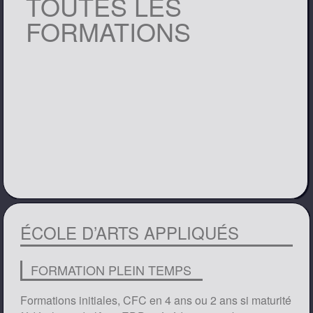
TOUTES LES
FORMATIONS
ÉCOLE D’ARTS APPLIQUÉS
FORMATION PLEIN TEMPS
Formations initiales, CFC en 4 ans ou 2 ans si maturité