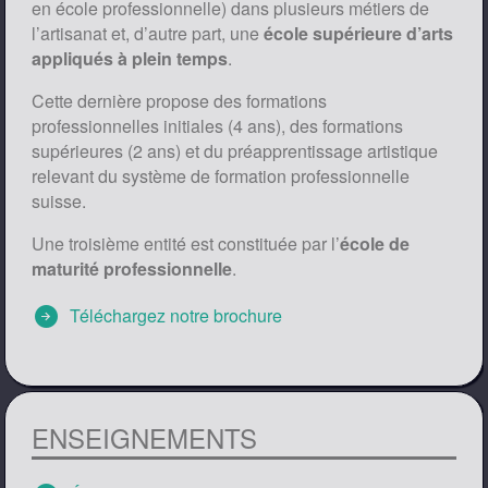
en école professionnelle) dans plusieurs métiers de
l’artisanat et, d’autre part, une
école supérieure d’arts
appliqués
à plein temps
.
Cette dernière propose des formations
professionnelles initiales (4 ans), des formations
supérieures (2 ans) et du préapprentissage artistique
relevant du système de formation professionnelle
suisse.
Une troisième entité est constituée par l’
école de
maturité professionnelle
.
arrow_circle_right
Téléchargez notre brochure
ENSEIGNEMENTS