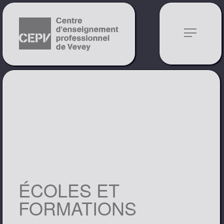
notes
ÉCOLES ET
FORMATIONS