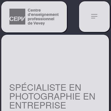
notes
SPÉCIALISTE EN
PHOTOGRAPHIE EN
ENTREPRISE