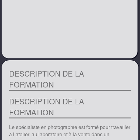
DESCRIPTION DE LA
FORMATION
DESCRIPTION DE LA
FORMATION
Le spécialiste en photographie est formé pour travailler
à l’atelier, au laboratoire et à la vente dans un