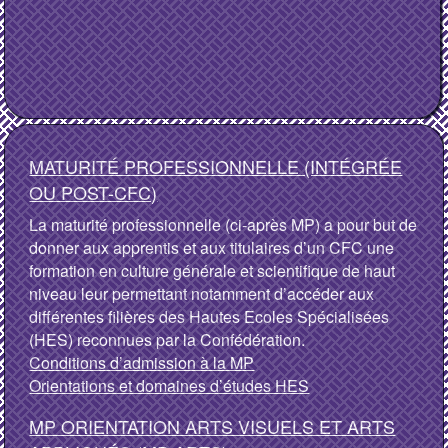
MATURITÉ PROFESSIONNELLE (INTÉGRÉE
OU POST-CFC)
La maturité professionnelle (ci-après MP) a pour but de
donner aux apprentis et aux titulaires d’un CFC une
formation en culture générale et scientifique de haut
niveau leur permettant notamment d’accéder aux
différentes filières des Hautes Ecoles Spécialisées
(HES) reconnues par la Confédération.
Conditions d’admission à la MP
Orientations et domaines d’études HES
MP ORIENTATION ARTS VISUELS ET ARTS