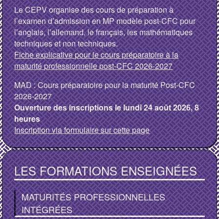
Le CEPV organise des cours de préparation à
l’examen d’admission en MP modèle post-CFC pour
l’anglais, l’allemand, le français, les mathématiques
techniques et non techniques.
Fiche explicative pour le cours préparatoire à la
maturité professionnelle post-CFC 2026-2027
MAD : Cours préparatoire pour la maturité Post-CFC
2026-2027
Ouverture des inscriptions le lundi 24 août 2026, 8
heures
Inscription via formulaire sur cette page
LES FORMATIONS ENSEIGNÉES
MATURITÉS PROFESSIONNELLES
INTÉGRÉES