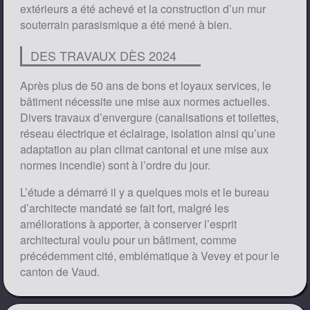
extérieurs a été achevé et la construction d’un mur
souterrain parasismique a été mené à bien.
DES TRAVAUX DÈS 2024
Après plus de 50 ans de bons et loyaux services, le
bâtiment nécessite une mise aux normes actuelles.
Divers travaux d’envergure (canalisations et toilettes,
réseau électrique et éclairage, isolation ainsi qu’une
adaptation au plan climat cantonal et une mise aux
normes incendie) sont à l’ordre du jour.
L’étude a démarré il y a quelques mois et le bureau
d’architecte mandaté se fait fort, malgré les
améliorations à apporter, à conserver l’esprit
architectural voulu pour un bâtiment, comme
précédemment cité, emblématique à Vevey et pour le
canton de Vaud.