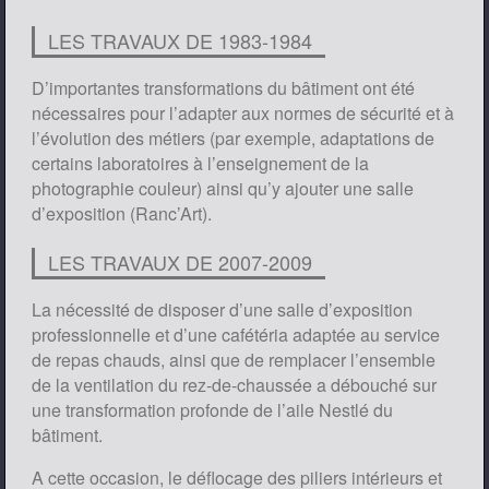
LES TRAVAUX DE 1983-1984
D’importantes transformations du bâtiment ont été
nécessaires pour l’adapter aux normes de sécurité et à
l’évolution des métiers (par exemple, adaptations de
certains laboratoires à l’enseignement de la
photographie couleur) ainsi qu’y ajouter une salle
d’exposition (Ranc’Art).
LES TRAVAUX DE 2007-2009
La nécessité de disposer d’une salle d’exposition
professionnelle et d’une cafétéria adaptée au service
de repas chauds, ainsi que de remplacer l’ensemble
de la ventilation du rez-de-chaussée a débouché sur
une transformation profonde de l’aile Nestlé du
bâtiment.
A cette occasion, le déflocage des piliers intérieurs et