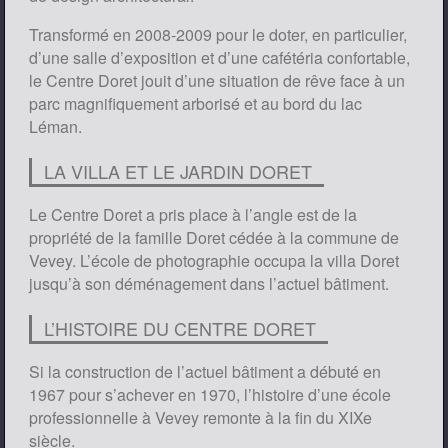
Transformé en 2008-2009 pour le doter, en particulier,
d’une salle d’exposition et d’une cafétéria confortable,
le Centre Doret jouit d’une situation de rêve face à un
parc magnifiquement arborisé et au bord du lac
Léman.
LA VILLA ET LE JARDIN DORET
Le Centre Doret a pris place à l’angle est de la
propriété de la famille Doret cédée à la commune de
Vevey. L’école de photographie occupa la villa Doret
jusqu’à son déménagement dans l’actuel bâtiment.
L’HISTOIRE DU CENTRE DORET
Si la construction de l’actuel bâtiment a débuté en
1967 pour s’achever en 1970, l’histoire d’une école
professionnelle à Vevey remonte à la fin du XIXe
siècle.