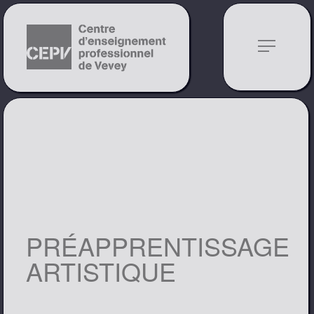
notes
PRÉAPPRENTISSAGE
ARTISTIQUE