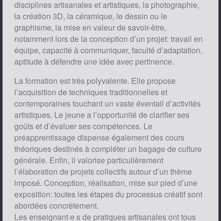
disciplines artisanales et artistiques, la photographie,
la création 3D, la céramique, le dessin ou le
graphisme, la mise en valeur de savoir-être,
notamment lors de la conception d’un projet: travail en
équipe, capacité à communiquer, faculté d’adaptation,
aptitude à défendre une idée avec pertinence.
La formation est très polyvalente. Elle propose
l’acquisition de techniques traditionnelles et
contemporaines touchant un vaste éventail d’activités
artistiques. Le jeune a l’opportunité de clarifier ses
goûts et d’évaluer ses compétences. Le
préapprentissage dispense également des cours
théoriques destinés à compléter un bagage de culture
générale. Enfin, il valorise particulièrement
l’élaboration de projets collectifs autour d’un thème
imposé. Conception, réalisation, mise sur pied d’une
exposition: toutes les étapes du processus créatif sont
abordées concrètement.
Les enseignant·e·s de pratiques artisanales ont tous