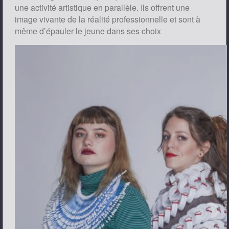
une activité artistique en parallèle. Ils offrent une
image vivante de la réalité professionnelle et sont à
même d’épauler le jeune dans ses choix