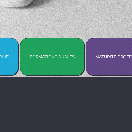
PHIE
FORMATIONS DUALES
MATURITÉ PROFE