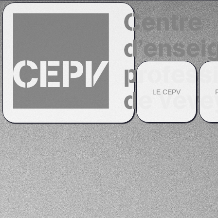
LE CEPV