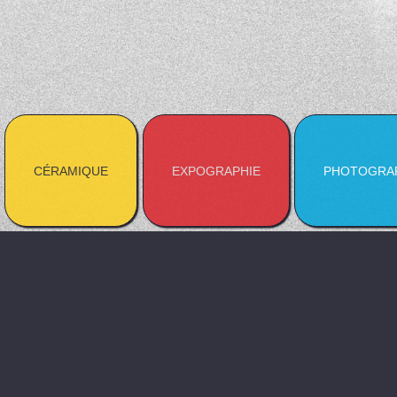
CÉRAMIQUE
EXPOGRAPHIE
PHOTOGRA