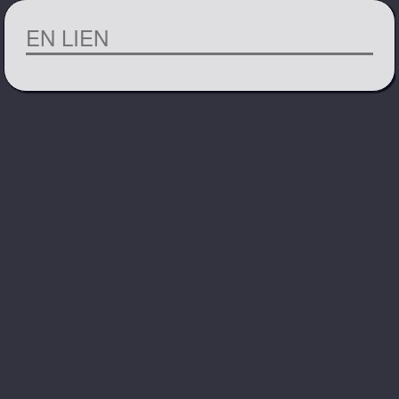
EN LIEN