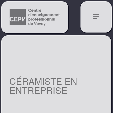
notes
CÉRAMISTE EN
ENTREPRISE