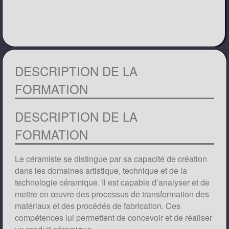
DESCRIPTION DE LA
FORMATION
DESCRIPTION DE LA
FORMATION
Le céramiste se distingue par sa capacité de création
dans les domaines artistique, technique et de la
technologie céramique. Il est capable d’analyser et de
mettre en œuvre des processus de transformation des
matériaux et des procédés de fabrication. Ces
compétences lui permettent de concevoir et de réaliser