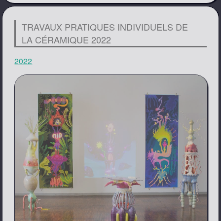
TRAVAUX PRATIQUES INDIVIDUELS DE
LA CÉRAMIQUE 2022
2022