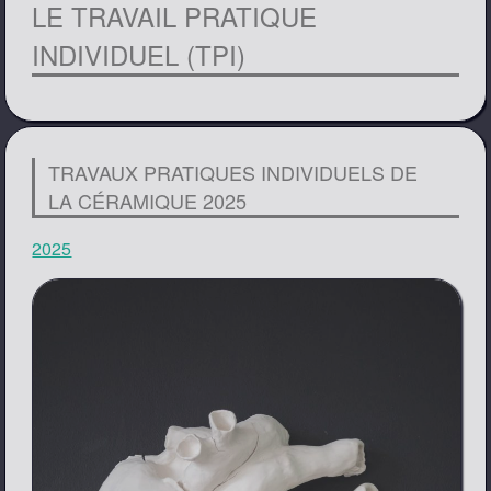
LE TRAVAIL PRATIQUE
INDIVIDUEL (TPI)
TRAVAUX PRATIQUES INDIVIDUELS DE
LA CÉRAMIQUE 2025
2025