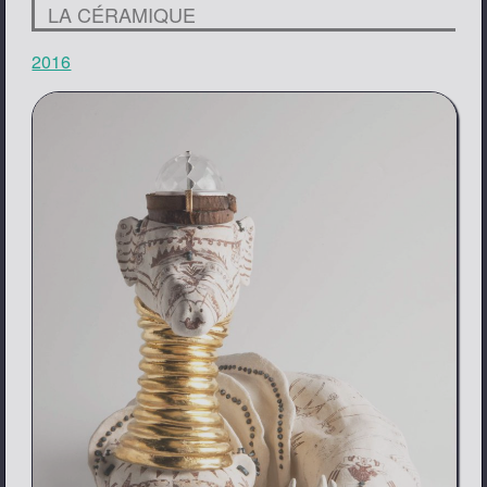
LA CÉRAMIQUE
2016