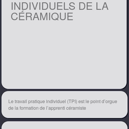
INDIVIDUELS DE LA
CÉRAMIQUE
Le travail pratique individuel (TPI) est le point d’orgue
de la formation de l’apprenti céramiste