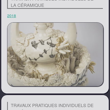
LA CÉRAMIQUE
2018
TRAVAUX PRATIQUES INDIVIDUELS DE