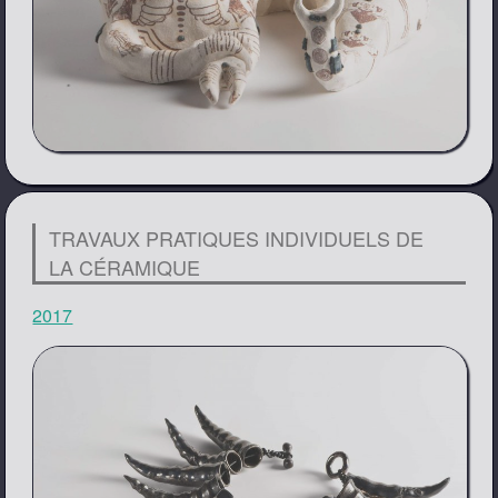
TRAVAUX PRATIQUES INDIVIDUELS DE
LA CÉRAMIQUE
2017