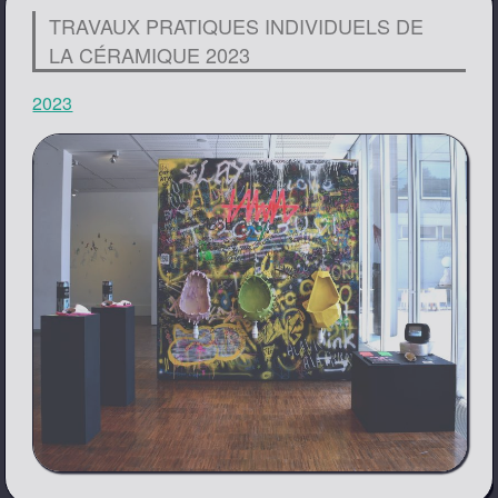
TRAVAUX PRATIQUES INDIVIDUELS DE
LA CÉRAMIQUE 2023
2023