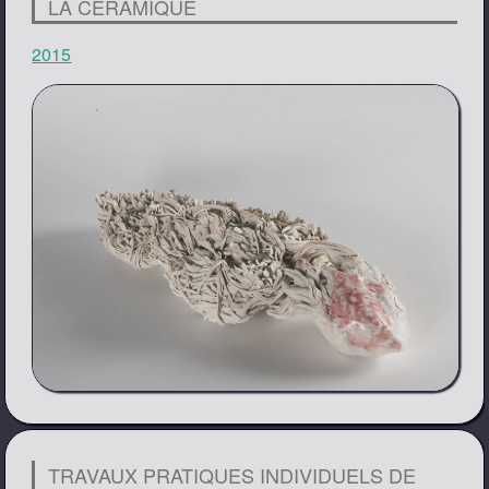
LA CÉRAMIQUE
2015
TRAVAUX PRATIQUES INDIVIDUELS DE