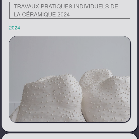
TRAVAUX PRATIQUES INDIVIDUELS DE
LA CÉRAMIQUE 2024
2024