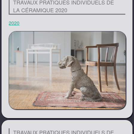
TRAVAUX PRATIQUES INDIVIDUELS DE
LA CÉRAMIQUE 2020
2020
TRAVAUX PRATIQUES INDIVIDUELS DE