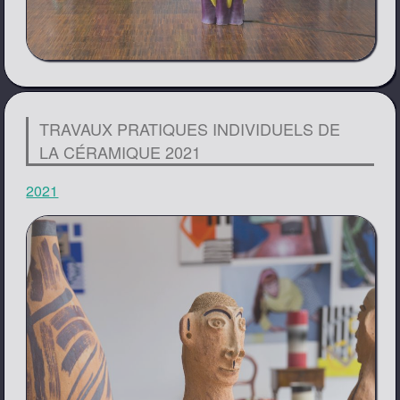
TRAVAUX PRATIQUES INDIVIDUELS DE
LA CÉRAMIQUE 2021
2021