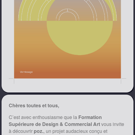
Chères toutes et tous,
C’est avec enthousiasme que la
Formation
Supérieure de Design & Commercial Art
vous invite
à découvrir
poz.
, un projet audacieux conçu et