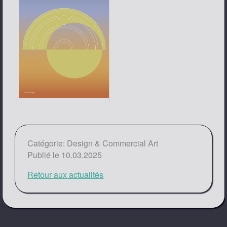
Catégorie: Design & Commercial Art
Publié le 10.03.2025
Retour aux actualités