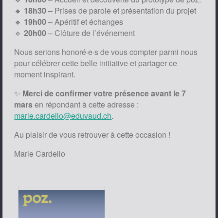
🔹
18h30
– Prises de parole et présentation du projet
🔹
19h00
– Apéritif et échanges
🔹
20h00
– Clôture de l’événement
Nous serions honoré·e·s de vous compter parmi nous
pour célébrer cette belle initiative et partager ce
moment inspirant.
✨
Merci de confirmer votre présence avant le 7
mars
en répondant à cette adresse :
marie.cardello@eduvaud.ch
.
Au plaisir de vous retrouver à cette occasion !
Marie Cardello