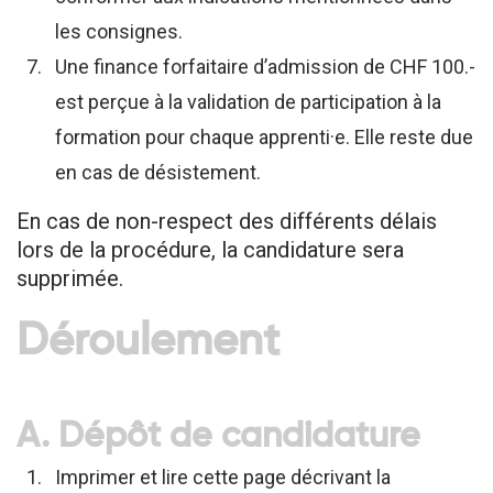
les consignes.
Une finance forfaitaire d’admission de CHF 100.-
est perçue à la validation de participation à la
formation pour chaque apprenti·e. Elle reste due
en cas de désistement.
En cas de non-respect des différents délais
lors de la procédure, la candidature sera
supprimée.
Déroulement
A. Dépôt de candidature
Imprimer et lire cette page décrivant la