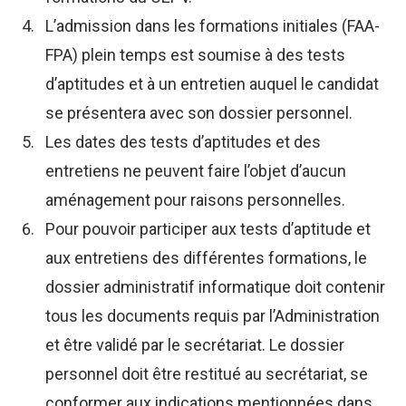
L’admission dans les formations initiales (FAA-
FPA) plein temps est soumise à des tests
d’aptitudes et à un entretien auquel le candidat
se présentera avec son dossier personnel.
Les dates des tests d’aptitudes et des
entretiens ne peuvent faire l’objet d’aucun
aménagement pour raisons personnelles.
Pour pouvoir participer aux tests d’aptitude et
aux entretiens des différentes formations, le
dossier administratif informatique doit contenir
tous les documents requis par l’Administration
et être validé par le secrétariat. Le dossier
personnel doit être restitué au secrétariat, se
conformer aux indications mentionnées dans