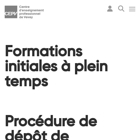
Formations
initiales à plein
temps
Procédure
de
dépôt de