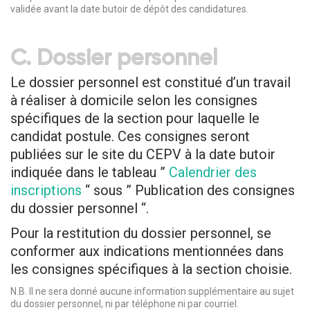
validée avant la date butoir de dépôt des candidatures.
C. Dossier personnel
Le dossier personnel est constitué d’
un travail
à réaliser à domicile
selon les consignes
spécifiques de la section pour laquelle le
candidat postule. Ces consignes seront
publiées sur le site du CEPV à la date butoir
indiquée dans le tableau ”
Calendrier des
inscriptions
“ sous ” Publication des consignes
du dossier personnel “.
Pour la restitution du dossier personnel, se
conformer aux indications mentionnées dans
les consignes spécifiques à la section choisie.
N.B. Il ne sera donné aucune information supplémentaire au sujet
du dossier personnel, ni par téléphone ni par courriel.