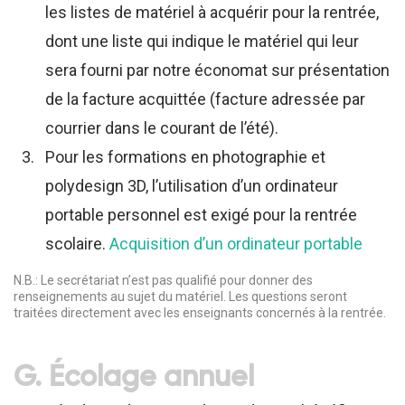
les listes de matériel à acquérir pour la rentrée,
dont une liste qui indique le matériel qui leur
sera fourni par notre économat sur présentation
de la facture acquittée (facture adressée par
courrier dans le courant de l’été).
Pour les formations en photographie et
polydesign 3D, l’utilisation d’un ordinateur
portable personnel est exigé pour la rentrée
scolaire.
Acquisition d’un ordinateur portable
N.B.: Le secrétariat n’est pas qualifié pour donner des
renseignements au sujet du matériel. Les questions seront
traitées directement avec les enseignants concernés à la rentrée.
G. Écolage annuel