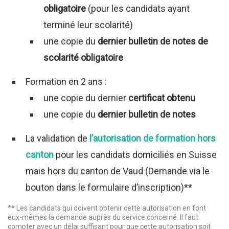
obligatoire
(pour les candidats ayant
terminé leur scolarité)
une copie du
dernier bulletin de notes de
scolarité obligatoire
Formation en 2 ans :
une copie du dernier
certificat obtenu
une copie du
dernier bulletin de notes
La validation de
l’autorisation de formation hors
canton
pour les candidats domiciliés en Suisse
mais hors du canton de Vaud (Demande via le
bouton dans le formulaire d’inscription)**
** Les candidats qui doivent obtenir cette autorisation en font
eux-mêmes la demande auprès du service concerné. Il faut
compter avec un délai suffisant pour que cette autorisation soit