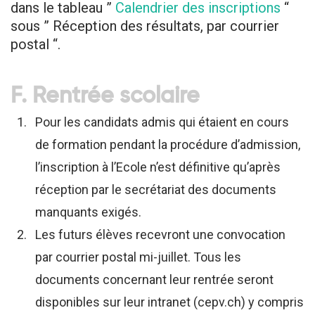
dans le tableau ”
Calendrier des inscriptions
“
sous ” Réception des résultats, par courrier
postal “.
F. Rentrée scolaire
Pour les candidats admis qui étaient en cours
de formation pendant la procédure d’admission,
l’inscription à l’Ecole n’est définitive qu’après
réception par le secrétariat des documents
manquants exigés.
Les futurs élèves recevront une convocation
par courrier postal mi-juillet. Tous les
documents concernant leur rentrée seront
disponibles sur leur intranet (cepv.ch) y compris