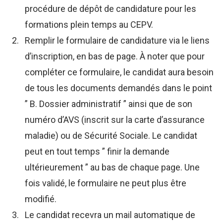
procédure de dépôt de candidature pour les
formations plein temps au CEPV.
Remplir le formulaire de candidature via le liens
d’inscription, en bas de page. À noter que pour
compléter ce formulaire, le candidat aura besoin
de tous les documents demandés dans le point
” B. Dossier administratif ” ainsi que de son
numéro d’AVS (inscrit sur la carte d’assurance
maladie) ou de Sécurité Sociale. Le candidat
peut en tout temps ” finir la demande
ultérieurement ” au bas de chaque page. Une
fois validé, le formulaire ne peut plus être
modifié.
Le candidat recevra un mail automatique de