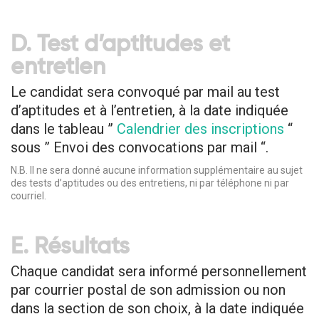
D. Test d’aptitudes et
entretien
Le candidat sera convoqué par mail au test
d’aptitudes et à l’entretien, à la date indiquée
dans le tableau ”
Calendrier des inscriptions
“
sous ” Envoi des convocations par mail “.
N.B. Il ne sera donné aucune information supplémentaire au sujet
des tests d’aptitudes ou des entretiens, ni par téléphone ni par
courriel.
E. Résultats
Chaque candidat sera informé personnellement
par courrier postal de son admission ou non
dans la section de son choix, à la date indiquée