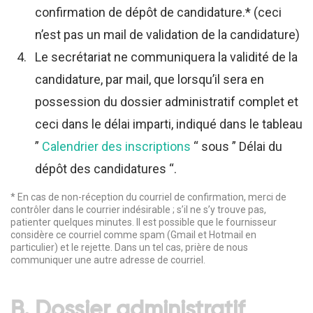
confirmation de dépôt de candidature.* (ceci
n’est pas un mail de validation de la candidature)
Le secrétariat ne communiquera la validité de la
candidature, par mail, que lorsqu’il sera en
possession du dossier administratif complet et
ceci dans le délai imparti, indiqué dans le tableau
”
Calendrier des inscriptions
“ sous ” Délai du
dépôt des candidatures “.
* En cas de non-réception du courriel de confirmation, merci de
contrôler dans le courrier indésirable ; s’il ne s’y trouve pas,
patienter quelques minutes. Il est possible que le fournisseur
considère ce courriel comme spam (Gmail et Hotmail en
particulier) et le rejette. Dans un tel cas, prière de nous
communiquer une autre adresse de courriel.
B. Dossier administratif