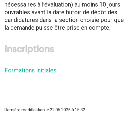
nécessaires à l’évaluation) au moins 10 jours
ouvrables avant la date butoir de dépôt des
candidatures dans la section choisie pour que
la demande puisse être prise en compte.
Inscriptions
Formations initiales
Dernière modification le 22.05.2026 à 15:32