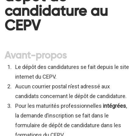
candidature au
CEPV
Avant-propos
Le dépôt des candidatures se fait depuis le site
internet du CEPV.
Aucun courrier postal n’est adressé aux
candidats concernant le dépôt de candidature.
Pour les maturités professionnelles
intégrées
,
la demande d’inscription se fait dans le
formulaire de dépôt de candidature dans les
formations du CEPV.