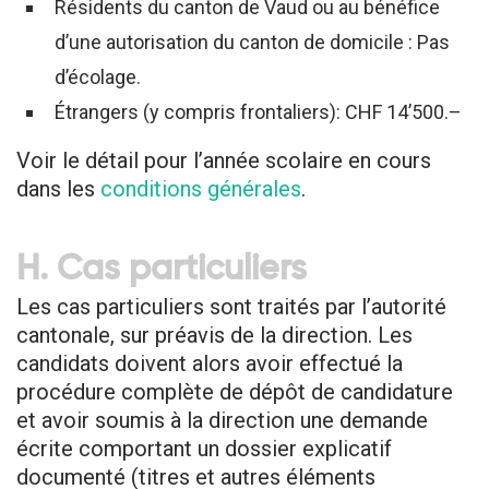
Résidents du canton de Vaud ou au bénéfice
d’une autorisation du canton de domicile : Pas
d’écolage.
Étrangers (y compris frontaliers): CHF 14’500.–
Voir le détail pour l’année scolaire en cours
dans les
conditions générales
.
H. Cas particuliers
Les cas particuliers sont traités par l’autorité
cantonale, sur préavis de la direction. Les
candidats doivent alors avoir effectué la
procédure complète de dépôt de candidature
et avoir soumis à la direction une demande
écrite comportant un dossier explicatif
documenté (titres et autres éléments