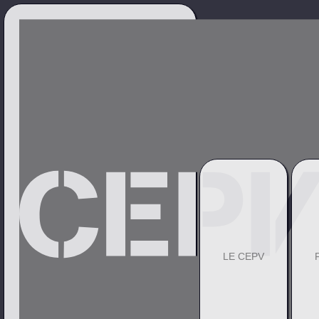
LE CEPV