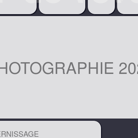
HOTOGRAPHIE 20
ERNISSAGE