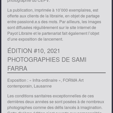
photographie du CEPV.
La publication, imprimée à 10’000 exemplaires, est
offerte aux clients de la librairie, en objet de partage
entre passioné.e.s des mots. Par ailleurs, les images
sont diffusées régulièrement sur le site internet de
Payot Libraire et le partenariat fait également l’objet
d’une exposition de lancement.
ÉDITION #10, 2021
PHOTOGRAPHIES DE SAMI
FARRA
Exposition : « Infra-ordinaire », FORMA Art
contemporain, Lausanne
Les conditions sanitaires exceptionnelles de ces
dernières deux années se sont posées à de nombreux
photographes comme des défis lancés à imagination.