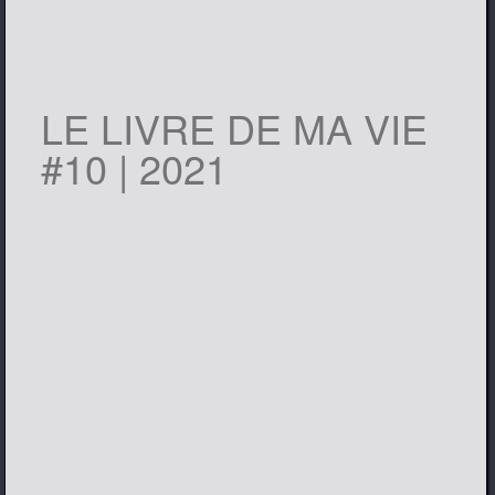
LE LIVRE DE MA VIE
#10 | 2021