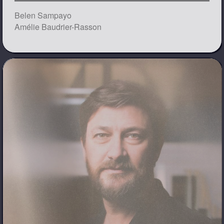
Belen Sampayo
Amélie Baudrier-Rasson