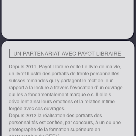
UN PARTENARIAT AVEC PAYOT LIBRAIRE
Depuis 2011, Payot Libraire édite Le livre de ma vie,
un livret illustré des portraits de trente personnalités
suisses romandes qui y partagent le récit de leur
rapport à la lecture à travers l’évocation d’un ouvrage
qui les a fondamentalement marqué.e.s. Il.elle.s
dévoilent ainsi leurs émotions et la relation intime
forgée avec ces ouvrages.
Depuis 2012 la réalisation des portraits des
personnalités est confiée, par concours, à un ou une
photographe de la formation supérieure en