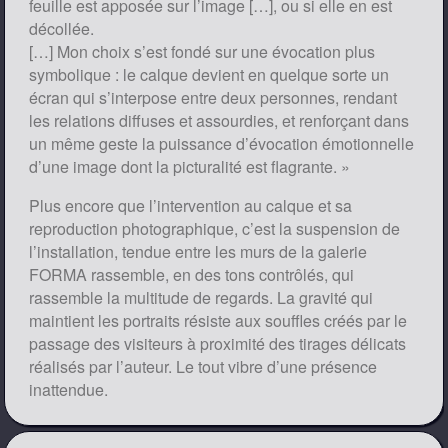
feuille est apposée sur l’image […], ou si elle en est
décollée.
[…] Mon choix s’est fondé sur une évocation plus
symbolique : le calque devient en quelque sorte un
écran qui s’interpose entre deux personnes, rendant
les relations diffuses et assourdies, et renforçant dans
un même geste la puissance d’évocation émotionnelle
d’une image dont la picturalité est flagrante. »
Plus encore que l’intervention au calque et sa
reproduction photographique, c’est la suspension de
l’installation, tendue entre les murs de la galerie
FORMA rassemble, en des tons contrôlés, qui
rassemble la multitude de regards. La gravité qui
maintient les portraits résiste aux souffles créés par le
passage des visiteurs à proximité des tirages délicats
réalisés par l’auteur. Le tout vibre d’une présence
inattendue.