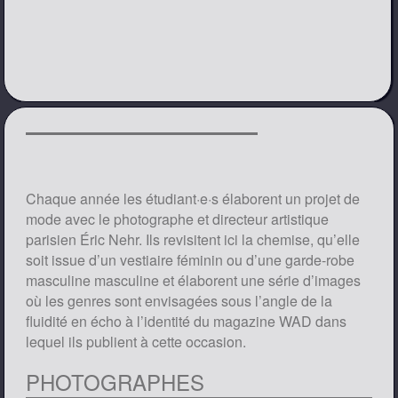
Chaque année les étudiant·e·s élaborent un projet de
mode avec le photographe et directeur artistique
parisien Éric Nehr. Ils revisitent ici la chemise, qu’elle
soit issue d’un vestiaire féminin ou d’une garde-robe
masculine masculine et élaborent une série d’images
où les genres sont envisagées sous l’angle de la
fluidité en écho à l’identité du magazine WAD dans
lequel ils publient à cette occasion.
PHOTOGRAPHES