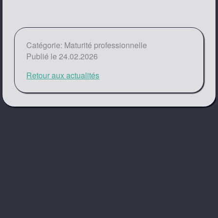
Catégorie: Maturité professionnelle
Publié le 24.02.2026
Retour aux actualités