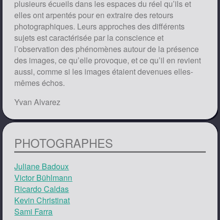
plusieurs écueils dans les espaces du réel qu’ils et
elles ont arpentés pour en extraire des retours
photographiques. Leurs approches des différents
sujets est caractérisée par la conscience et
l’observation des phénomènes autour de la présence
des images, ce qu’elle provoque, et ce qu’il en revient
aussi, comme si les images étaient devenues elles-
mêmes échos.
Yvan Alvarez
PHOTOGRAPHES
Juliane Badoux
Victor Bühlmann
Ricardo Caldas
Kevin Christinat
Sami Farra