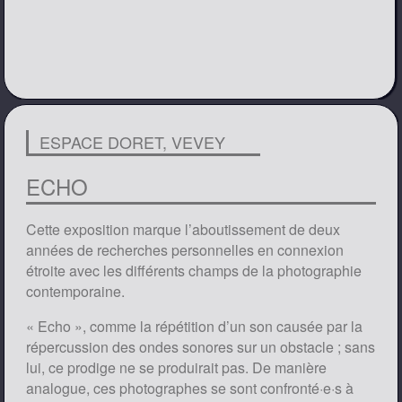
ESPACE DORET, VEVEY
ECHO
Cette exposition marque l’aboutissement de deux
années de recherches personnelles en connexion
étroite avec les différents champs de la photographie
contemporaine.
« Echo », comme la répétition d’un son causée par la
répercussion des ondes sonores sur un obstacle ; sans
lui, ce prodige ne se produirait pas. De manière
analogue, ces photographes se sont confronté·e·s à