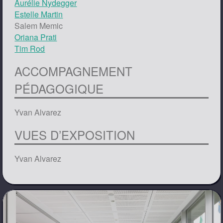
Aurélie Nydegger
Estelle Martin
Salem Memic
Oriana Prati
Tim Rod
ACCOMPAGNEMENT
PÉDAGOGIQUE
Yvan Alvarez
VUES D’EXPOSITION
Yvan Alvarez