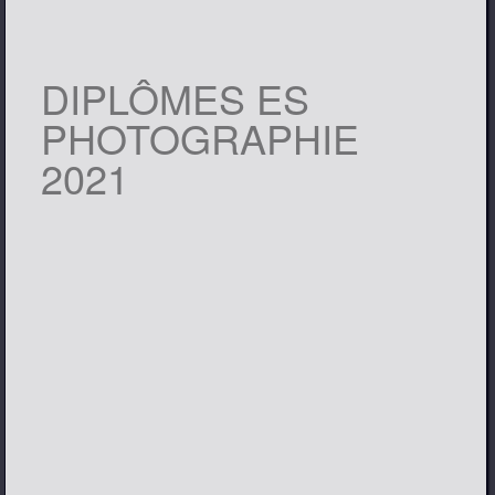
DIPLÔMES ES
PHOTOGRAPHIE
2021