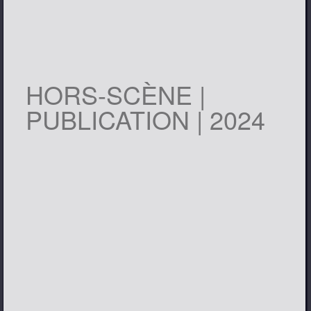
HORS-SCÈNE |
PUBLICATION | 2024