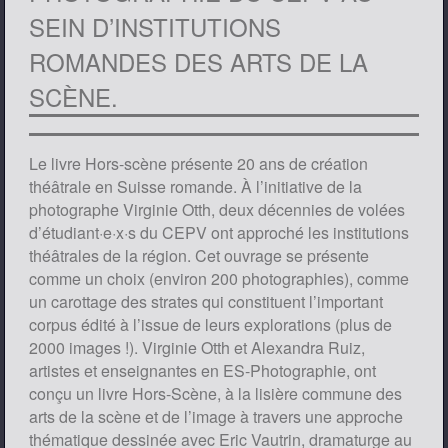
SEIN D’INSTITUTIONS
ROMANDES DES ARTS DE LA
SCÈNE.
Le livre Hors-scène présente 20 ans de création
théâtrale en Suisse romande. À l’initiative de la
photographe Virginie Otth, deux décennies de volées
d’étudiant·e·x·s du CEPV ont approché les institutions
théâtrales de la région. Cet ouvrage se présente
comme un choix (environ 200 photographies), comme
un carottage des strates qui constituent l’important
corpus édité à l’issue de leurs explorations (plus de
2000 images !). Virginie Otth et Alexandra Ruiz,
artistes et enseignantes en ES-Photographie, ont
conçu un livre Hors-Scène, à la lisière commune des
arts de la scène et de l’image à travers une approche
thématique dessinée avec Eric Vautrin, dramaturge au