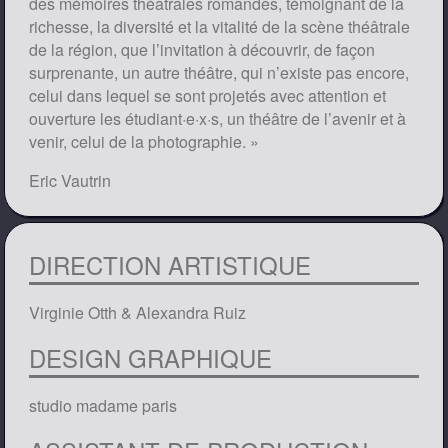
des mémoires théâtrales romandes, témoignant de la
richesse, la diversité et la vitalité de la scène théâtrale
de la région, que l’invitation à découvrir, de façon
surprenante, un autre théâtre, qui n’existe pas encore,
celui dans lequel se sont projetés avec attention et
ouverture les étudiant·e·x·s, un théâtre de l’avenir et à
venir, celui de la photographie. »
Eric Vautrin
DIRECTION ARTISTIQUE
Virginie Otth & Alexandra Ruiz
DESIGN GRAPHIQUE
studio madame paris