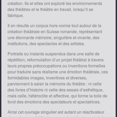
création. Ils et elles ont exploré les environnements
des théâtres et le théâtre en travail, lorsqu’il se
fabrique.
Il en résulte un corpus hors-norme tout autour de la
création théâtrale en Suisse romande, représentant
une étonnante mémoire, singulière et vivante, des
institutions, des spectacles et des artistes.
Portraits ou instants suspendus dans une salle de
répétition, reformulation d’un projet théâtral à travers
leurs propres préoccupations ou inventions formelles
pour traduire sans réalisme une émotion théâtrale, ces
formidables images, inventives et diverses,
parviennent à saisir la mémoire du théâtre : ni celle
des livres d’histoire ni celle des essais d’esthétique,
mais celle, hétéroclite et affective, qui forme la toile de
fond des émotions des spectateurs et spectatrices.
Ainsi cet ouvrage singulier est autant un réactivateur