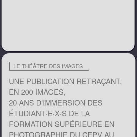
LE THÉÂTRE DES IMAGES
UNE PUBLICATION RETRAÇANT,
EN 200 IMAGES,
20 ANS D’IMMERSION DES
ÉTUDIANT·E·X·S DE LA
FORMATION SUPÉRIEURE EN
PHOTOGRAPHIE DU CEPV AU