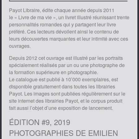
Payot Libraire, édite chaque année depuis 2011
le « Livre de ma vie », un livret illustré réunissant trente
personnalités romandes qui y partagent leur livre
préféré. Ces lecteurs dévoilent ainsi le contenu de
leurs découvertes marquantes et leur intimité avec ces
ouvrages.
Depuis 2012 cet ouvrage est illustré par les portraits
spécialement réalisés par un ou une photographe de
la formation supérieure en photographie.
Le catalogue est publié à 10’000 exemplaires, est
disponible gratuitement dans toutes les librairies
Payot. Les images sont publiées régulièrement sur le
site internet des librairies Payot, et le corpus produit
fait aussi l’objet d’une exposition de lancement.
ÉDITION #9, 2019
PHOTOGRAPHIES DE EMILIEN