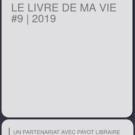
LE LIVRE DE MA VIE
#9 | 2019
UN PARTENARIAT AVEC PAYOT LIBRAIRE