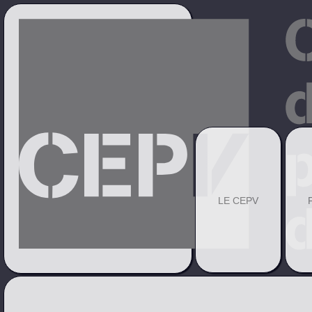
LE CEPV