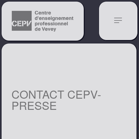
notes
CONTACT CEPV-
PRESSE