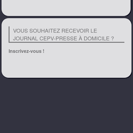
VOUS SOUHAITEZ RECEVOIR LE
JOURNAL CEPV-PRESSE À DOMICILE ?
Inscrivez-vous !