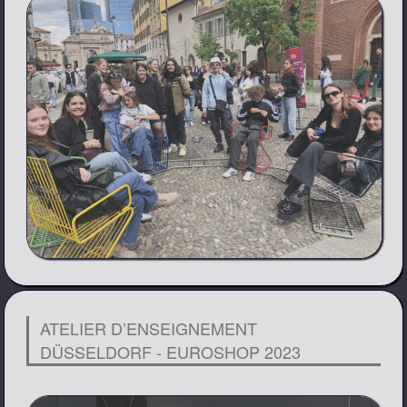
ATELIER D’ENSEIGNEMENT
DÜSSELDORF - EUROSHOP 2023