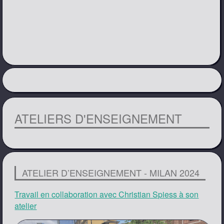
ATELIERS D'ENSEIGNEMENT
ATELIER D’ENSEIGNEMENT - MILAN 2024
Travail en collaboration avec Christian Spiess à son
atelier