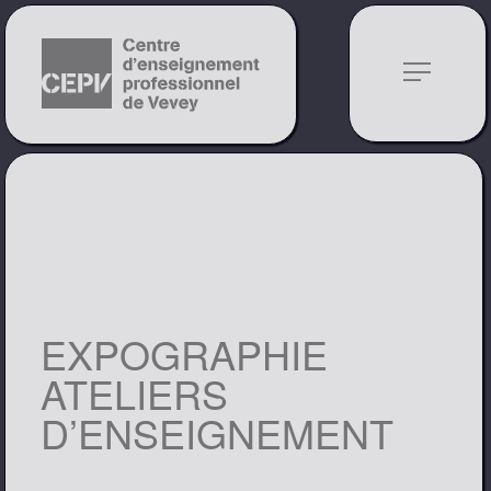
notes
EXPOGRAPHIE
ATELIERS
D’ENSEIGNEMENT