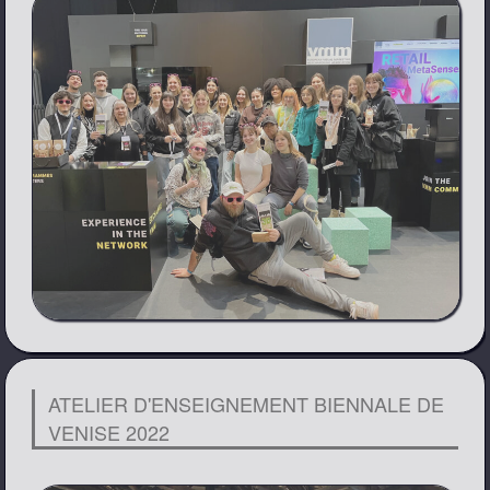
ATELIER D'ENSEIGNEMENT BIENNALE DE
VENISE 2022