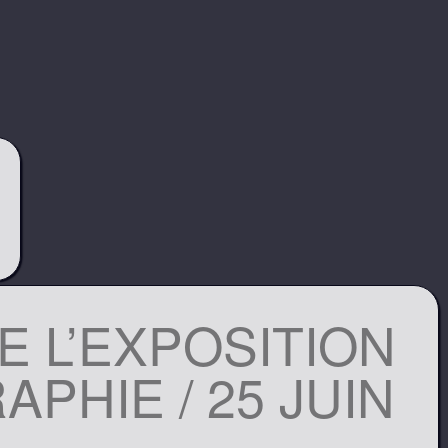
E L’EXPOSITION
PHIE / 25 JUIN