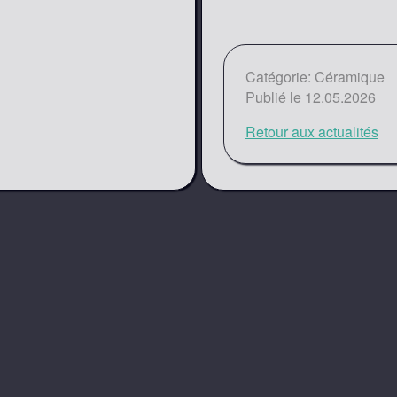
Catégorie: Céramique
Publié le 12.05.2026
Retour aux actualités