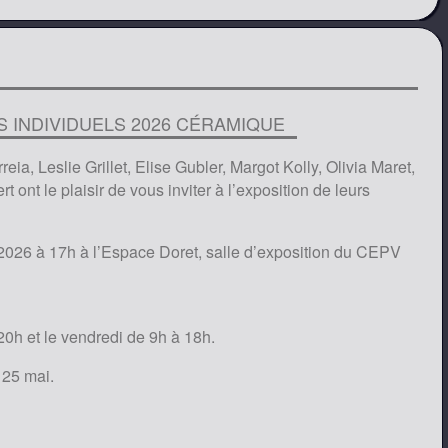
 INDIVIDUELS 2026 CÉRAMIQUE
ia, Leslie Grillet, Elise Gubler, Margot Kolly, Olivia Maret,
 ont le plaisir de vous inviter à l’exposition de leurs
 2026 à 17h à l’Espace Doret, salle d’exposition du CEPV
20h et le vendredi de 9h à 18h.
 25 mai.